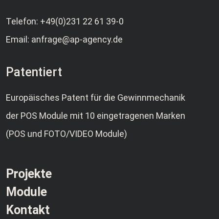
Telefon:
+49(0)231 22 61 39-0
Email:
anfrage@ap-agency.de
Patentiert
Europäisches Patent für die Gewinnmechanik
der POS Module mit 10 eingetragenen Marken
(POS und FOTO/VIDEO Module)
Projekte
Module
Kontakt