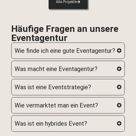
Alle Projekte
Häufige Fragen an unsere
Eventagentur
Wie finde ich eine gute Eventagentur?
Was macht eine Eventagentur?
Was ist eine Eventstrategie?
Wie vermarktet man ein Event?
Was ist ein hybrides Event?