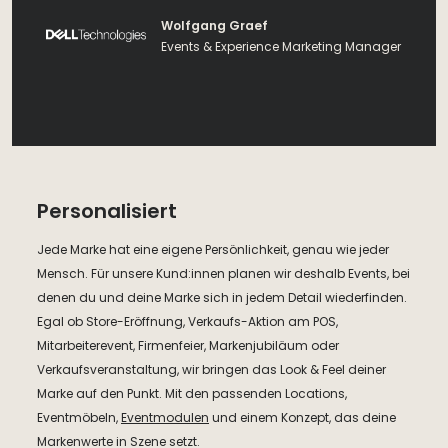
Wolfgang Graef
Events & Experience Marketing Manager
Personalisiert
Jede Marke hat eine eigene Persönlichkeit, genau wie jeder
Mensch. Für unsere Kund:innen planen wir deshalb Events, bei
denen du und deine Marke sich in jedem Detail wiederfinden.
Egal ob Store-Eröffnung, Verkaufs-Aktion am POS,
Mitarbeiterevent, Firmenfeier, Markenjubiläum oder
Verkaufsveranstaltung, wir bringen das Look & Feel deiner
Marke auf den Punkt. Mit den passenden Locations,
Eventmöbeln,
Eventmodulen
und einem Konzept, das deine
Markenwerte in Szene setzt.