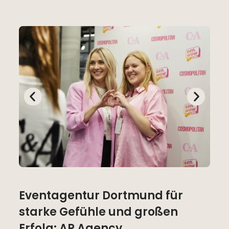
Eventagentur Dortmund für
starke Gefühle und großen
Erfolg: AP Agency.