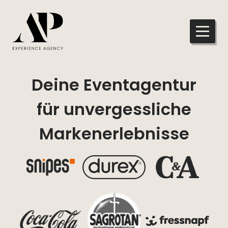
Deine Eventagentur
für unvergessliche
Markenerlebnisse