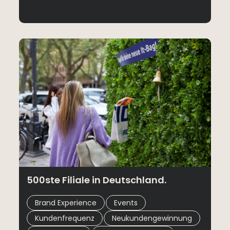
500ste Filiale in Deutschland.
,
,
Brand Experience
Events
,
,
Kundenfrequenz
Neukundengewinnung
,