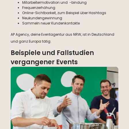
Mitarbeitermotivation und -bindung
Frequenzerhöhung
Online-Sichtbarkeit, zum Beispiel über Hashtags
Neukundengewinnung
Sammeln neuer Kundenkontakte
AP Agency, deine Eventagentur aus NRW, ist in Deutschland
und ganz Europa tätig.
Beispiele und Fallstudien
vergangener Events