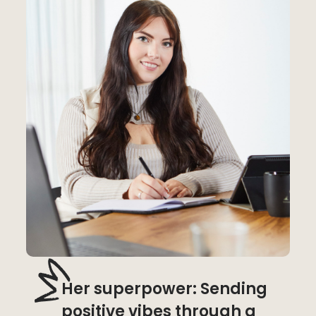
Her superpower: Sending
positive vibes through a