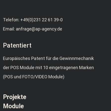
Telefon:
+49(0)231 22 61 39-0
Email:
anfrage@ap-agency.de
Patentiert
Europäisches Patent für die Gewinnmechanik
der POS Module mit 10 eingetragenen Marken
(POS und FOTO/VIDEO Module)
Projekte
Module