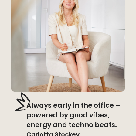
Always early in the office –
powered by good vibes,
energy and techno beats.
Carlotta Stockey