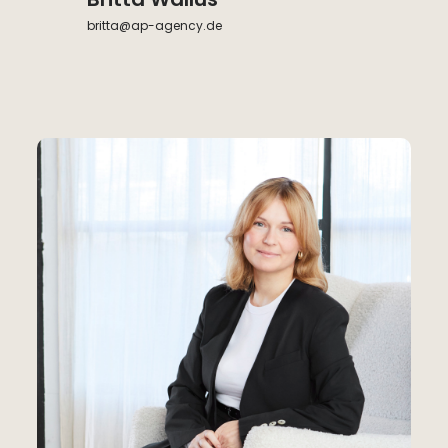
britta@ap-agency.de