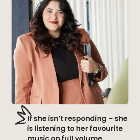
If she isn’t responding – she
is listening to her favourite
music on full volume.