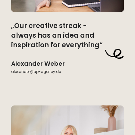
„Our creative streak -
always has an idea and
inspiration for everything“
Alexander Weber
alexander@ap-agency.de