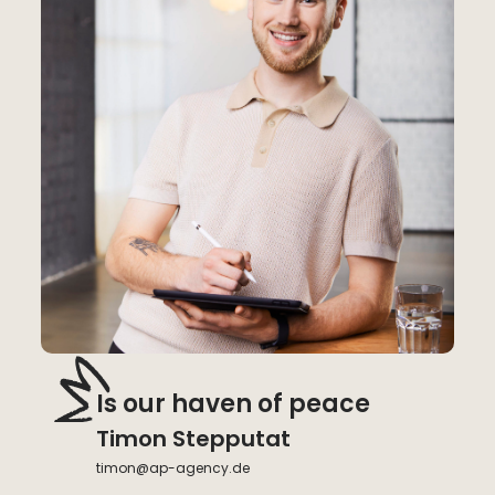
Is our haven of peace
Timon Stepputat
timon@ap-agency.de