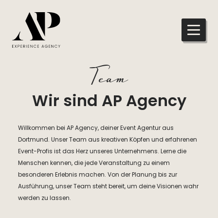
Team
Wir sind AP Agency
Willkommen bei AP Agency, deiner Event Agentur aus
Dortmund. Unser Team aus kreativen Köpfen und erfahrenen
Event-Profis ist das Herz unseres Unternehmens. Lerne die
Menschen kennen, die jede Veranstaltung zu einem
besonderen Erlebnis machen. Von der Planung bis zur
Ausführung, unser Team steht bereit, um deine Visionen wahr
werden zu lassen.