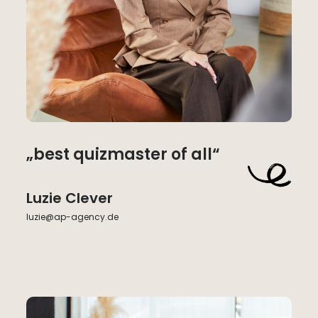
„best quizmaster of all“
Luzie Clever
luzie@ap-agency.de