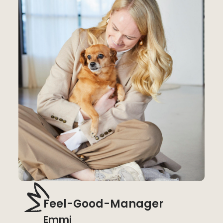
Feel-Good-Manager
Emmi