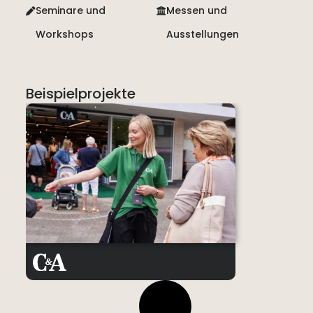
Seminare und
Messen und
Workshops
Ausstellungen
Beispielprojekte