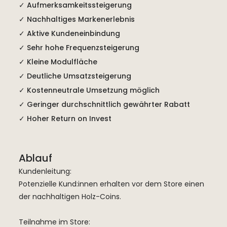
✓ Aufmerksamkeitssteigerung
✓ Nachhaltiges Markenerlebnis
✓ Aktive Kundeneinbindung
✓ Sehr hohe Frequenzsteigerung
✓ Kleine Modulfläche
✓ Deutliche Umsatzsteigerung
✓ Kostenneutrale Umsetzung möglich
✓ Geringer durchschnittlich gewährter Rabatt
✓ Hoher Return on Invest
Ablauf
Kundenleitung:
Potenzielle Kund:innen erhalten vor dem Store einen
der nachhaltigen Holz-Coins.
Teilnahme im Store: