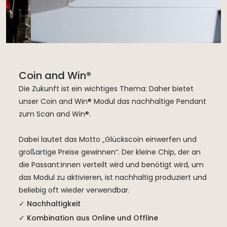
Coin and Win®
Die Zukunft ist ein wichtiges Thema: Daher bietet
unser Coin and Win® Modul das nachhaltige Pendant
zum Scan and Win®.
Dabei lautet das Motto „Glückscoin einwerfen und
großartige Preise gewinnen“. Der kleine Chip, der an
die Passant:innen verteilt wird und benötigt wird, um
das Modul zu aktivieren, ist nachhaltig produziert und
beliebig oft wieder verwendbar.
✓ Nachhaltigkeit
✓ Kombination aus Online und Offline