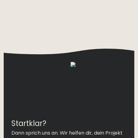
Startklar?
Dann sprich uns an. Wir helfen dir, dein Projekt