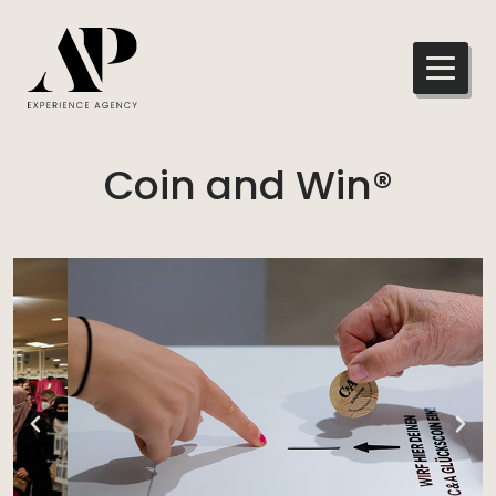
Coin and Win®