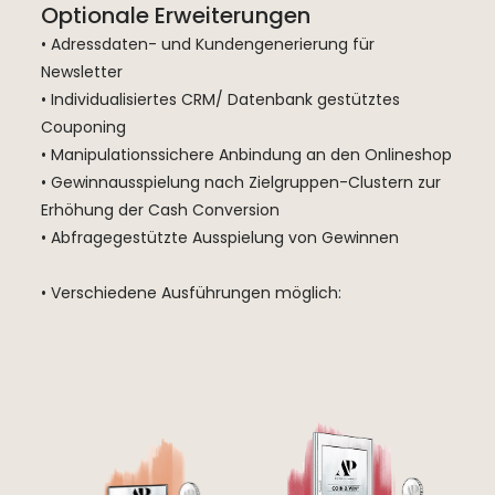
Optionale Erweiterungen
• Adressdaten- und Kundengenerierung für
Newsletter
• Individualisiertes CRM/ Datenbank gestütztes
Couponing
• Manipulationssichere Anbindung an den Onlineshop
• Gewinnausspielung nach Zielgruppen-Clustern zur
Erhöhung der Cash Conversion
• Abfragegestützte Ausspielung von Gewinnen
• Verschiedene Ausführungen möglich: