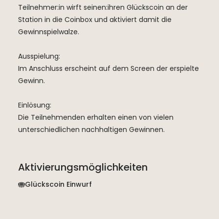
Teilnehmer:in wirft seinen:ihren Glückscoin an der
Station in die Coinbox und aktiviert damit die
Gewinnspielwalze.
Ausspielung:
Im Anschluss erscheint auf dem Screen der erspielte
Gewinn.
Einlösung:
Die Teilnehmenden erhalten einen von vielen
unterschiedlichen nachhaltigen Gewinnen.
Aktivierungsmöglichkeiten
Glückscoin Einwurf