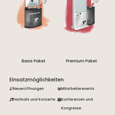
Basis Paket
Premium Paket
Einsatzmöglichkeiten
Neueröffnungen
Mitarbeiterevents
Festivals und Konzerte
Konferenzen und
Kongresse