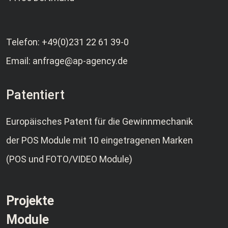
Telefon:
+49(0)231 22 61 39-0
Email:
anfrage@ap-agency.de
Patentiert
Europäisches Patent für die Gewinnmechanik
der POS Module mit 10 eingetragenen Marken
(POS und FOTO/VIDEO Module)
Projekte
Module