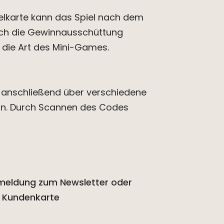
ielkarte kann das Spiel nach dem
Auch die Gewinnausschüttung
e die Art des Mini-Games.
r anschließend über verschiedene
n. Durch Scannen des Codes
eldung zum Newsletter oder
 Kundenkarte