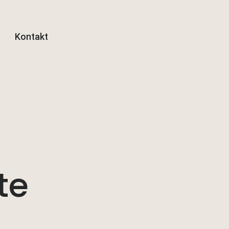
Kontakt
te