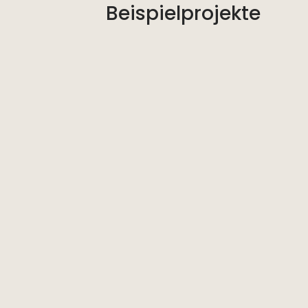
Beispielprojekte