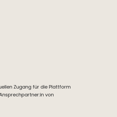
duellen Zugang für die Plattform
 Ansprechpartner:in von