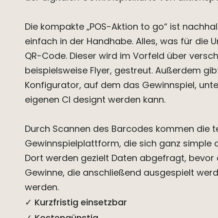
Die kompakte „POS-Aktion to go“ ist nachhal
einfach in der Handhabe. Alles, was für die U
QR-Code. Dieser wird im Vorfeld über vers
beispielsweise Flyer, gestreut. Außerdem gi
Konfigurator, auf dem das Gewinnspiel, unt
eigenen CI designt werden kann.
Durch Scannen des Barcodes kommen die te
Gewinnspielplattform, die sich ganz simple
Dort werden gezielt Daten abgefragt, bevor 
Gewinne, die anschließend ausgespielt werde
werden.
✓ Kurzfristig einsetzbar
✓ Kostengünstig