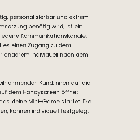
tig, personalisierbar und extrem
msetzung benötig wird, ist ein
chiedene Kommunikationskanäle,
bt es einen Zugang zu dem
er anderem individuell nach dem
ilnehmenden Kund:innen auf die
 auf dem Handyscreen öffnet.
das kleine Mini-Game startet. Die
n, können individuell festgelegt