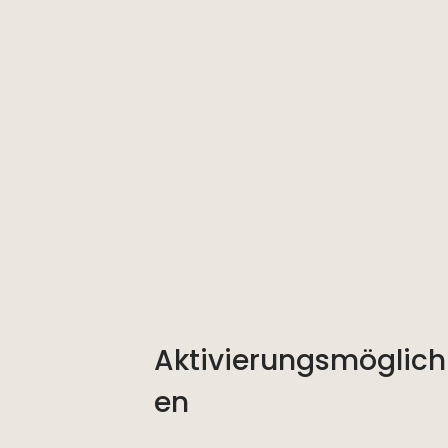
Aktivierungsmöglich
en