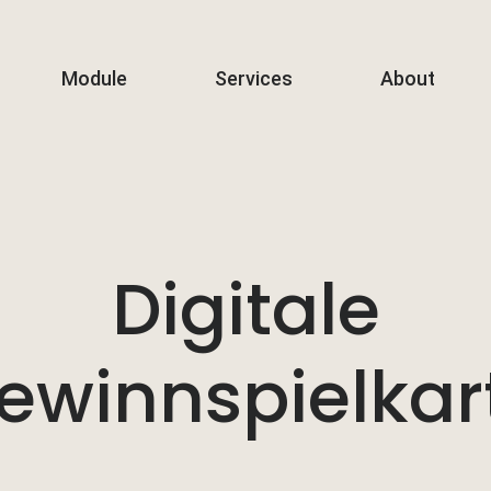
Module
Services
About
Digitale
ewinnspielkar