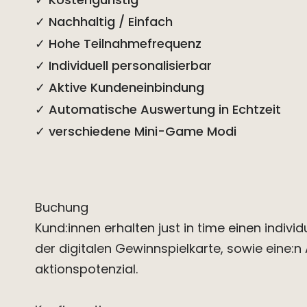
✓ Nachhaltig / Einfach
✓ Hohe Teilnahmefrequenz
✓ Individuell personalisierbar
✓ Aktive Kundeneinbindung
✓ Automatische Auswertung in Echtzeit
✓ verschiedene Mini-Game Modi
Buchung
Kund:innen erhalten just in time einen indivi
der digitalen Gewinnspielkarte, sowie eine:n
aktionspotenzial.