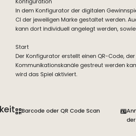
Konfiguration
In dem Konfigurator der digitalen Gewinnsp
CI der jeweiligen Marke gestaltet werden. 
kann dort individuell angelegt werden, sowi
Start
Der Konfigurator erstellt einen QR-Code, de
Kommunikationskanäle gestreut werden kan
wird das Spiel aktiviert.
keit
Barcode oder QR Code Scan
Anm
der