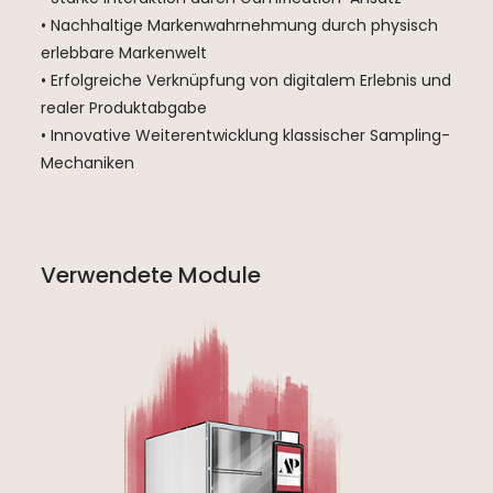
• Nachhaltige Markenwahrnehmung durch physisch
erlebbare Markenwelt
• Erfolgreiche Verknüpfung von digitalem Erlebnis und
realer Produktabgabe
• Innovative Weiterentwicklung klassischer Sampling-
Mechaniken
Verwendete Module