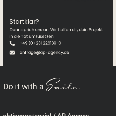
Startklar?
Dann sprich uns an. Wir helfen dir, dein Projekt
in die Tat umzusetzen.
+49 (0) 231 226139-0
anfrage@ap-agency.de
Smile
Do it with a
.