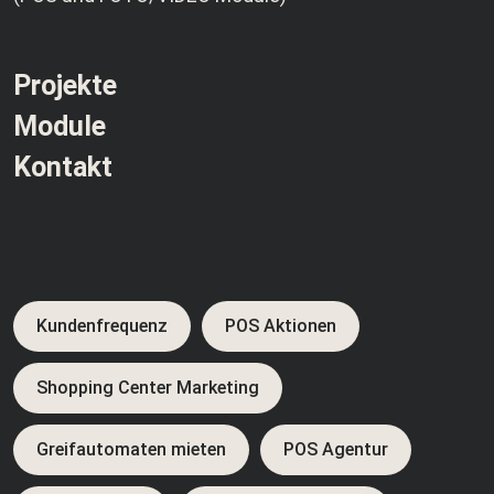
Projekte
Module
Kontakt
Kundenfrequenz
POS Aktionen
Shopping Center Marketing
Greifautomaten mieten
POS Agentur