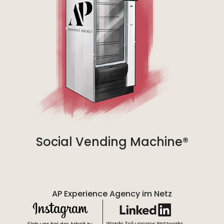
Social Vending Machine®
AP Experience Agency im Netz