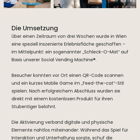
Die Umsetzung
Über einen Zeitraum von drei Wochen wurde in Wien
eine speziell inszenierte Erlebnisfläche geschaffen –
im Mittelpunkt: ein sogenannter „Schleck-O-Mat“ auf
Basis unserer Social Vending Machine®.
Besucher konnten vor Ort einen QR-Code scannen
und ein kurzes Mobile Game im „Feed-the-cat“-Stil
spielen. Nach erfolgreichem Abschluss wurden sie
direkt mit einem kostenlosen Produkt für ihren
Stubentiger belohnt.
Die Aktivierung verband digitale und physische
Elemente nahtlos miteinander: Während das Spiel für
Interaktion und Unterhaltung sorgte, schuf die