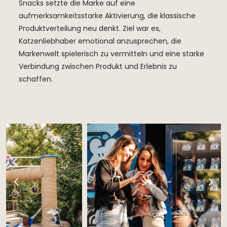
Snacks setzte die Marke auf eine
aufmerksamkeitsstarke Aktivierung, die klassische
Produktverteilung neu denkt. Ziel war es,
Katzenliebhaber emotional anzusprechen, die
Markenwelt spielerisch zu vermitteln und eine starke
Verbindung zwischen Produkt und Erlebnis zu
schaffen.