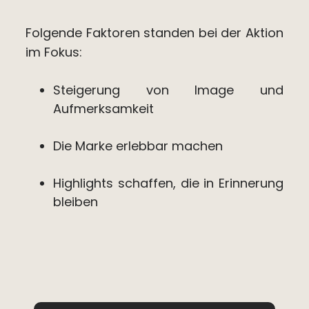
Folgende Faktoren standen bei der Aktion
im Fokus:
Steigerung von Image und
Aufmerksamkeit
Die Marke erlebbar machen
Highlights schaffen, die in Erinnerung
bleiben