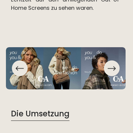
Home Screens zu sehen waren.
Die Umsetzung