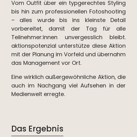
Vom Outfit über ein typgerechtes Styling
bis hin zum professionellen Fotoshooting
– alles wurde bis ins kleinste Detail
vorbereitet, damit der Tag für alle
Teilnehmer:innen unvergesslich bleibt.
aktionspotenzial unterstütze diese Aktion
mit der Planung im Vorfeld und übernahm
das Management vor Ort.
Eine wirklich außergewöhnliche Aktion, die
auch im Nachgang viel Aufsehen in der
Medienwelt erregte.
Das Ergebnis