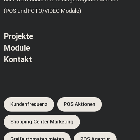
(POS und FOTO/VIDEO Module)
Projekte
Module
Kontakt
Kundenfrequenz
POS Aktionen
Shopping Center Marketing
Greifautomaten mieten
POS Agentur