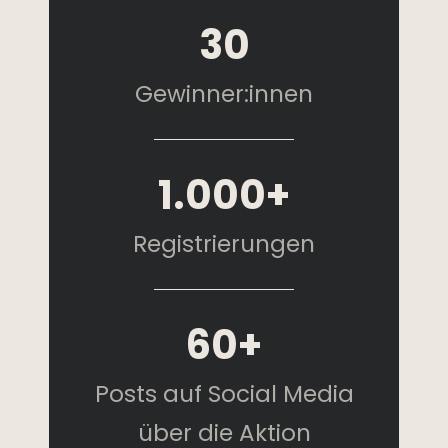
30
Gewinner:innen
1.000+
Registrierungen
60+
Posts auf Social Media
über die Aktion