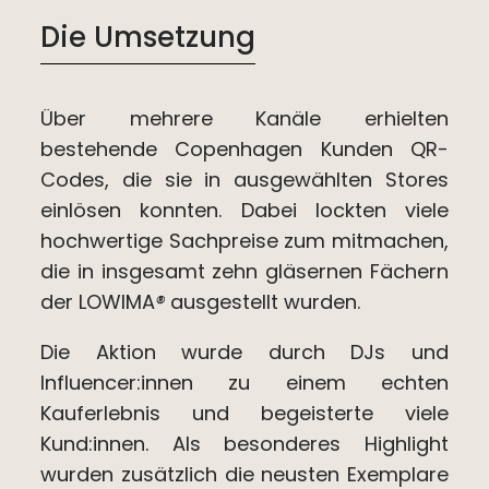
Die Umsetzung
Über mehrere Kanäle erhielten
bestehende Copenhagen Kunden QR-
Codes, die sie in ausgewählten Stores
einlösen konnten. Dabei lockten viele
hochwertige Sachpreise zum mitmachen,
die in insgesamt zehn gläsernen Fächern
der LOWIMA
®
ausgestellt wurden.
Die Aktion wurde durch DJs und
Influencer:innen zu einem echten
Kauferlebnis und begeisterte viele
Kund:innen. Als besonderes Highlight
wurden zusätzlich die neusten Exemplare