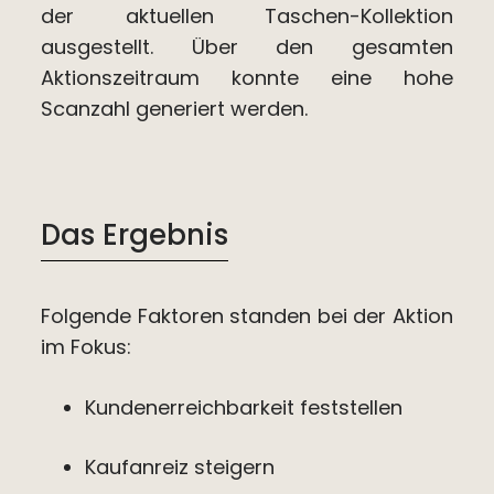
der aktuellen Taschen-Kollektion
ausgestellt. Über den gesamten
Aktionszeitraum konnte eine hohe
Scanzahl generiert werden.
Das Ergebnis
Folgende Faktoren standen bei der Aktion
im Fokus:
Kundenerreichbarkeit feststellen
Kaufanreiz steigern