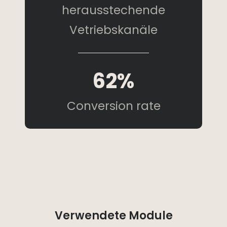
herausstechende
Vetriebskanäle
62%
Conversion rate
Verwendete Module