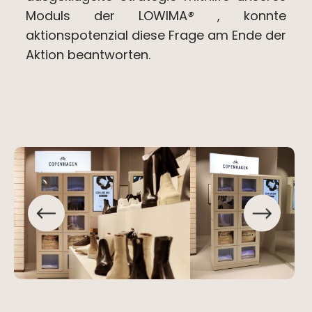
Moduls der LOWIMA
®
, konnte
aktionspotenzial diese Frage am Ende der
Aktion beantworten.