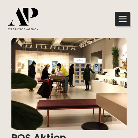
POS Aktion