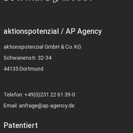
aktionspotenzial / AP Agency
aktionspotenzial GmbH & Co. KG
Schwanenstr. 32-34
44135 Dortmund
Telefon:
+49(0)231 22 61 39-0
Email:
anfrage@ap-agency.de
Patentiert