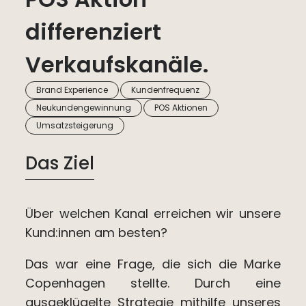
differenziert
Verkaufskanäle.
,
,
Brand Experience
Kundenfrequenz
,
,
Neukundengewinnung
POS Aktionen
Umsatzsteigerung
Das Ziel
Über welchen Kanal erreichen wir unsere
Kund:innen am besten?
Das war eine Frage, die sich die Marke
Copenhagen stellte. Durch eine
ausgeklügelte Strategie mithilfe unseres