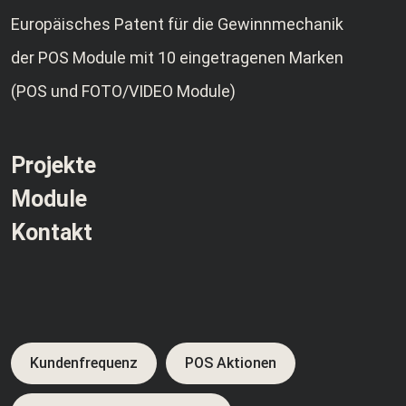
Europäisches Patent für die Gewinnmechanik
der POS Module mit 10 eingetragenen Marken
(POS und FOTO/VIDEO Module)
Projekte
Module
Kontakt
Kundenfrequenz
POS Aktionen