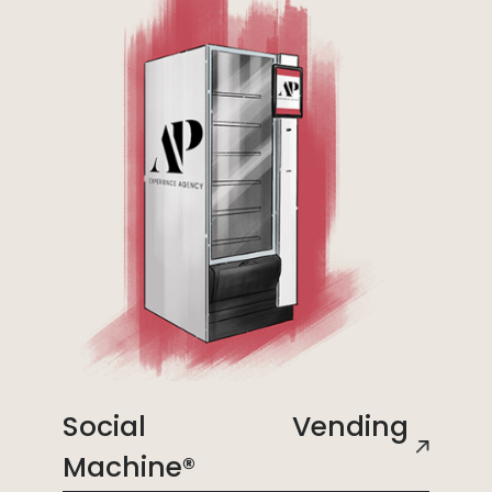
Social Vending
Machine®