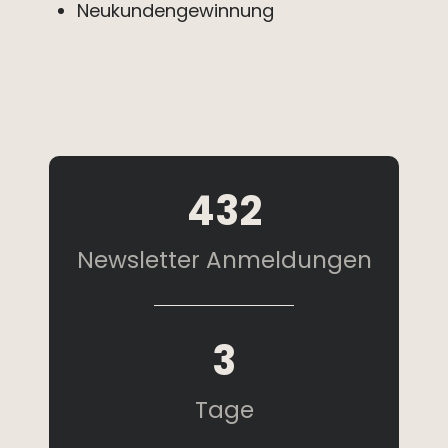
Neukundengewinnung
432
Newsletter Anmeldungen
3
Tage