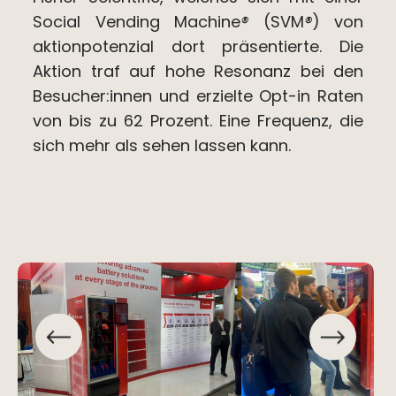
Social Vending Machine
®
(SVM
®
) von
aktionpotenzial dort präsentierte. Die
Aktion traf auf hohe Resonanz bei den
Besucher:innen und erzielte Opt-in Raten
von bis zu 62 Prozent. Eine Frequenz, die
sich mehr als sehen lassen kann.