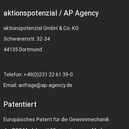
aktionspotenzial / AP Agency
aktionspotenzial GmbH & Co. KG
Schwanenstr. 32-34
44135 Dortmund
Telefon:
+49(0)231 22 61 39-0
Email:
anfrage@ap-agency.de
Patentiert
Europäisches Patent für die Gewinnmechanik