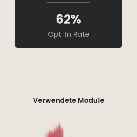
62%
Opt-In Rate
Verwendete Module