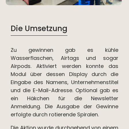
Die Umsetzung
Zu gewinnen gab es kühle
Wasserflaschen, Airtags und sogar
Airpods. Aktiviert werden konnte das
Modul über dessen Display durch die
Eingabe des Namens, Unternehmenstitel
und die E-Mail-Adresse. Optional gab es
ein Häkchen für die Newsletter
Anmeldung. Die Ausgabe der Gewinne
erfolgte durch rotierende Spiralen.
Die Aktion wurde durchgehend von einem