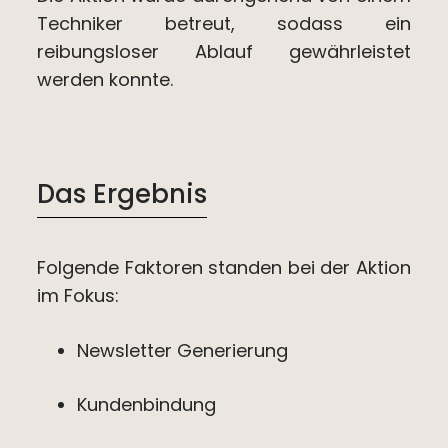
Techniker betreut, sodass ein
reibungsloser Ablauf gewährleistet
werden konnte.
Das Ergebnis
Folgende Faktoren standen bei der Aktion
im Fokus:
Newsletter Generierung
Kundenbindung