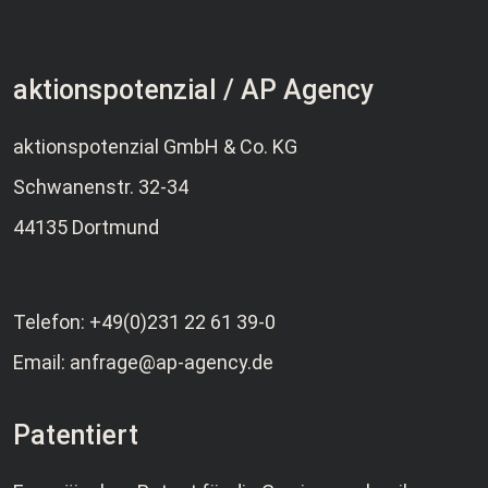
aktionspotenzial / AP Agency
aktionspotenzial GmbH & Co. KG
Schwanenstr. 32-34
44135 Dortmund
Telefon:
+49(0)231 22 61 39-0
Email:
anfrage@ap-agency.de
Patentiert