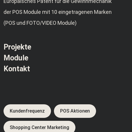
Europäisches Patent für die Gewinnmechanik
der POS Module mit 10 eingetragenen Marken
(POS und FOTO/VIDEO Module)
Projekte
Module
Kontakt
Kundenfrequenz
POS Aktionen
Shopping Center Marketing