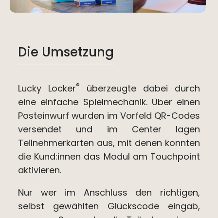
Die Umsetzung
®
Lucky Locker
überzeugte dabei durch
eine einfache Spielmechanik. Über einen
Posteinwurf wurden im Vorfeld QR-Codes
versendet und im Center lagen
Teilnehmerkarten aus, mit denen konnten
die Kund:innen das Modul am Touchpoint
aktivieren.
Nur wer im Anschluss den richtigen,
selbst gewählten Glückscode eingab,