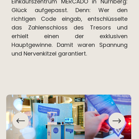
Einkaufszentrum MERCADO in Nürnberg:
Glück aufgepasst. Denn: Wer den
richtigen Code eingab, entschlüsselte
das Zahlenschloss des Tresors und
erhielt einen der exklusiven
Hauptgewinne. Damit waren Spannung
und Nervenkitzel garantiert.