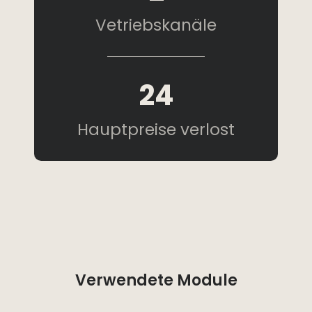
Vetriebskanäle
24
Hauptpreise verlost
Verwendete Module