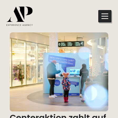
Centeraktion zahlt auf