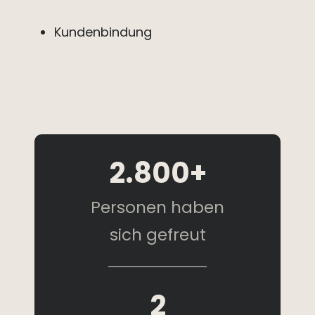
Kundenbindung
2.800+
Personen haben
sich gefreut
2