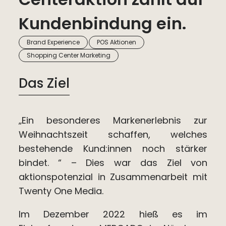
Kundenbindung ein.
,
,
Brand Experience
POS Aktionen
Shopping Center Marketing
Das Ziel
„Ein besonderes Markenerlebnis zur
Weihnachtszeit schaffen, welches
bestehende Kund:innen noch stärker
bindet. “ – Dies war das Ziel von
aktionspotenzial in Zusammenarbeit mit
Twenty One Media.
Im Dezember 2022 hieß es im