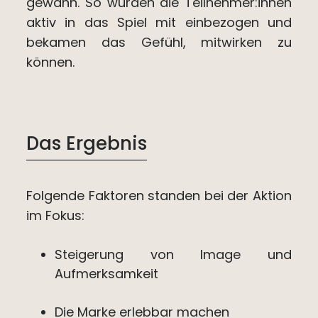
gewann. So wurden die Teilnehmer:innen
aktiv in das Spiel mit einbezogen und
bekamen das Gefühl, mitwirken zu
können.
Das Ergebnis
Folgende Faktoren standen bei der Aktion
im Fokus:
Steigerung von Image und
Aufmerksamkeit
Die Marke erlebbar machen